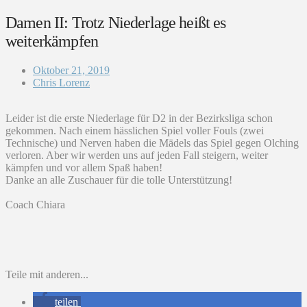
Damen II: Trotz Niederlage heißt es
weiterkämpfen
Oktober 21, 2019
Chris Lorenz
Leider ist die erste Niederlage für D2 in der Bezirksliga schon
gekommen. Nach einem hässlichen Spiel voller Fouls (zwei
Technische) und Nerven haben die Mädels das Spiel gegen Olching
verloren. Aber wir werden uns auf jeden Fall steigern, weiter
kämpfen und vor allem Spaß haben!
Danke an alle Zuschauer für die tolle Unterstützung!
Coach Chiara
Teile mit anderen...
teilen