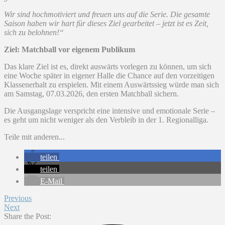
Wir sind hochmotiviert und freuen uns auf die Serie. Die gesamte
Saison haben wir hart für dieses Ziel gearbeitet – jetzt ist es Zeit,
sich zu belohnen!“
Ziel: Matchball vor eigenem Publikum
Das klare Ziel ist es, direkt auswärts vorlegen zu können, um sich
eine Woche später in eigener Halle die Chance auf den vorzeitigen
Klassenerhalt zu erspielen. Mit einem Auswärtssieg würde man sich
am Samstag, 07.03.2026, den ersten Matchball sichern.
Die Ausgangslage verspricht eine intensive und emotionale Serie –
es geht um nicht weniger als den Verbleib in der 1. Regionalliga.
Teile mit anderen...
teilen
teilen
E-Mail
Previous
Next
Share the Post: