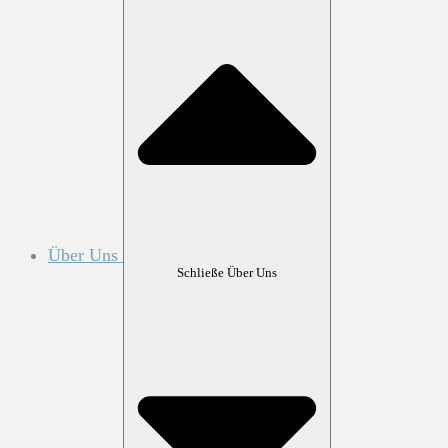
Über Uns
Schließe Über Uns