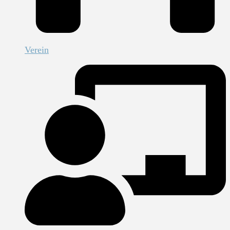
Verein