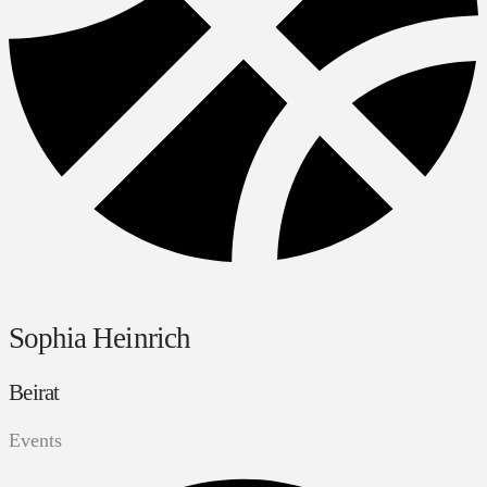
Sophia Heinrich
Beirat
Events