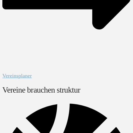
Vereinsplaner
Vereine brauchen struktur