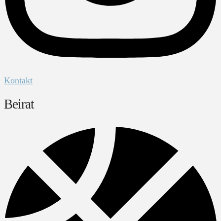
Kontakt
Beirat