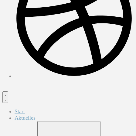
Start
Aktuelles