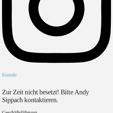
Kontakt
Zur Zeit nicht besetzt! Bitte Andy
Sippach kontaktieren.
Geschäftsführung