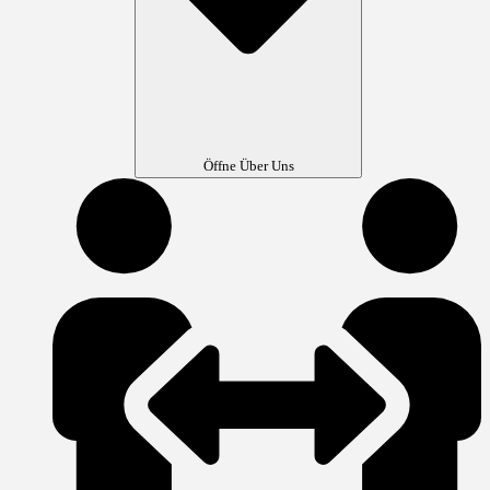
Öffne Über Uns