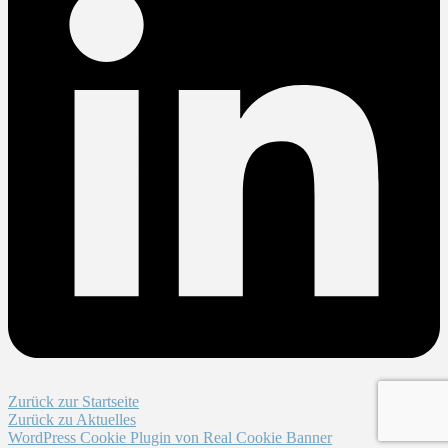
Zurück zur Startseite
Zurück zu Aktuelles
WordPress Cookie Plugin von Real Cookie Banner