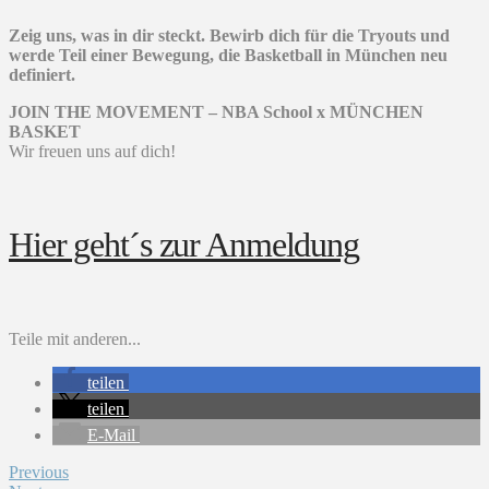
Zeig uns, was in dir steckt. Bewirb dich für die Tryouts und
werde Teil einer Bewegung, die Basketball in München neu
definiert.
JOIN THE MOVEMENT – NBA School x MÜNCHEN
BASKET
Wir freuen uns auf dich!
Hier geht´s zur Anmeldung
Teile mit anderen...
teilen
teilen
E-Mail
Previous