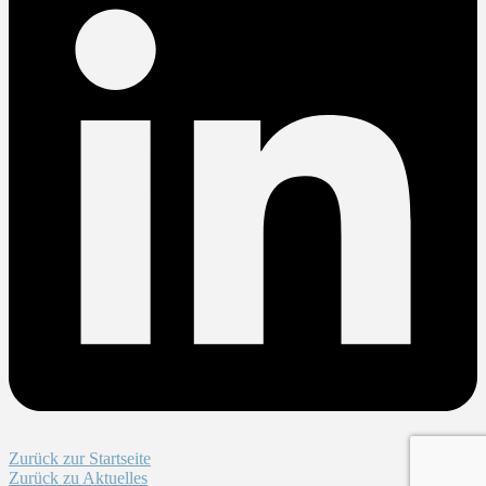
Zurück zur Startseite
Zurück zu Aktuelles