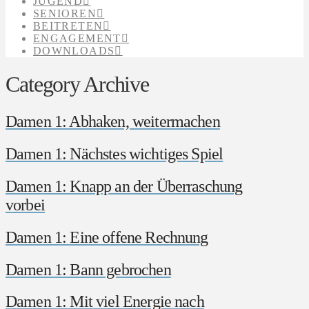
JUGEND
SENIOREN
BEITRETEN
ENGAGEMENT
DOWNLOADS
Category Archive
Damen 1: Abhaken, weitermachen
Damen 1: Nächstes wichtiges Spiel
Damen 1: Knapp an der Überraschung
vorbei
Damen 1: Eine offene Rechnung
Damen 1: Bann gebrochen
Damen 1: Mit viel Energie nach